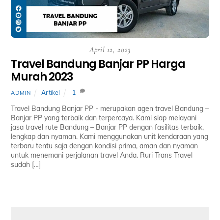
April 12, 2023
Travel Bandung Banjar PP Harga
Murah 2023
Artikel
1
ADMIN
Travel Bandung Banjar PP ­- merupakan agen travel Bandung –
Banjar PP yang terbaik dan terpercaya. Kami siap melayani
jasa travel rute Bandung – Banjar PP dengan fasilitas terbaik,
lengkap dan nyaman. Kami menggunakan unit kendaraan yang
terbaru tentu saja dengan kondisi prima, aman dan nyaman
untuk menemani perjalanan travel Anda. Ruri Trans Travel
sudah […]