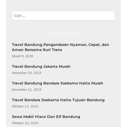
Cari
RECENT POSTS
Travel Bandung Pangandaran Nyaman, Cepat, dan
Aman Bersama Ruri Trans
Maret 9, 2026
Travel Bandung Jakarta Murah
November 20, 2023
Travel Bandung Bandara Soekarno Hatta Murah
November 11, 2023
Travel Bandara Soekarno Hatta Tujuan Bandung
Oktober 13, 2023
Sewa Mobil Hiace Dan Elf Bandung
Oktober 10, 2023