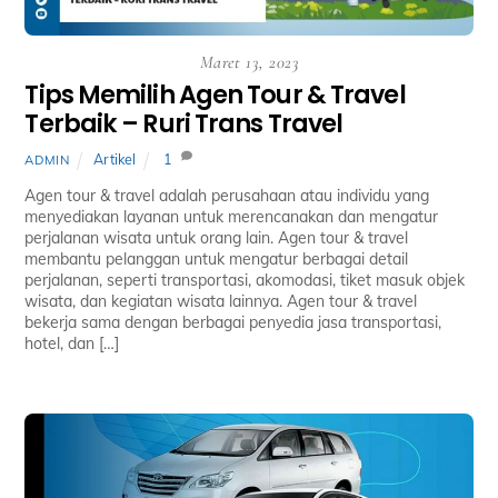
Maret 13, 2023
Tips Memilih Agen Tour & Travel
Terbaik – Ruri Trans Travel
Artikel
1
ADMIN
Agen tour & travel adalah perusahaan atau individu yang
menyediakan layanan untuk merencanakan dan mengatur
perjalanan wisata untuk orang lain. Agen tour & travel
membantu pelanggan untuk mengatur berbagai detail
perjalanan, seperti transportasi, akomodasi, tiket masuk objek
wisata, dan kegiatan wisata lainnya. Agen tour & travel
bekerja sama dengan berbagai penyedia jasa transportasi,
hotel, dan […]