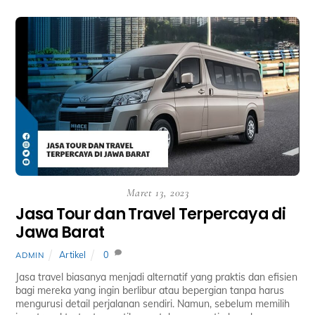
Maret 13, 2023
Jasa Tour dan Travel Terpercaya di
Jawa Barat
Artikel
0
ADMIN
Jasa travel biasanya menjadi alternatif yang praktis dan efisien
bagi mereka yang ingin berlibur atau bepergian tanpa harus
mengurusi detail perjalanan sendiri. Namun, sebelum memilih