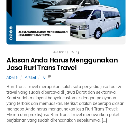
Maret 13, 2023
Alasan Anda Harus Menggunakan
Jasa Ruri Trans Travel
Artikel
0
ADMIN
Ruri Trans Travel merupakan salah satu penyedia jasa tour &
travel yang sudah dipercaya di Jawa Barat dan sekitarnya.
Kami sudah melayani banyak customer dengan pelayanan
yang terbaik dan memuaskan. Berikut adalah beberapa alasan
mengapa Anda harus menggunakan jasa Ruri Trans Travel:
Efisien dan praktisJasa Ruri Trans Travel menawarkan paket
perjalanan yang sudah direncanakan sebelumnya, […]